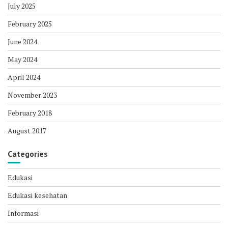
July 2025
February 2025
June 2024
May 2024
April 2024
November 2023
February 2018
August 2017
Categories
Edukasi
Edukasi kesehatan
Informasi