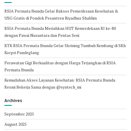
RSIA Permata Ibunda Gelar Baksos Pemeriksaan Kesehatan &
USG Gratis di Pondok Pesantren Riyadhus Shalihin
RSIA Permata Ibunda Meriahkan HUT Kemerdekaan RI ke-80
dengan Pawai Nusantara dan Pentas Seni
KTK RSIA Permata Ibunda Gelar Skrining Tumbuh Kembang di SKh
Korpri Pandeglang
Perawatan Gigi Berkualitas dengan Harga Terjangkau di RSIA
Permata Ibunda
Kemudahan Akses Layanan Kesehatan: RSIA Permata Ibunda
Resmi Bekerja Sama dengan @syntech_mi
Archives
September 2025
August 2025