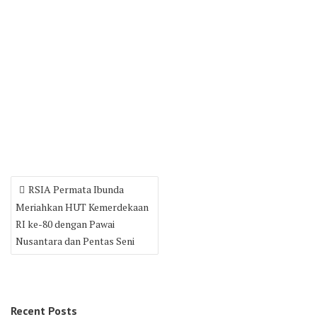
Post
RSIA Permata Ibunda
navigation
Meriahkan HUT Kemerdekaan
RI ke-80 dengan Pawai
Nusantara dan Pentas Seni
Recent Posts