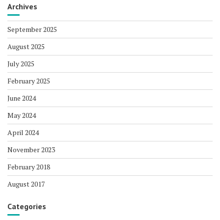
Archives
September 2025
August 2025
July 2025
February 2025
June 2024
May 2024
April 2024
November 2023
February 2018
August 2017
Categories