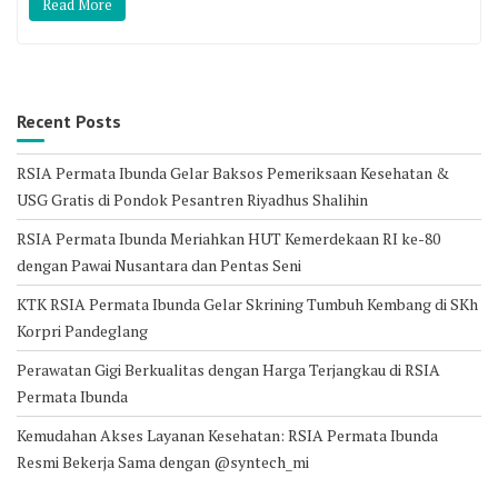
Read More
Recent Posts
RSIA Permata Ibunda Gelar Baksos Pemeriksaan Kesehatan &
USG Gratis di Pondok Pesantren Riyadhus Shalihin
RSIA Permata Ibunda Meriahkan HUT Kemerdekaan RI ke-80
dengan Pawai Nusantara dan Pentas Seni
KTK RSIA Permata Ibunda Gelar Skrining Tumbuh Kembang di SKh
Korpri Pandeglang
Perawatan Gigi Berkualitas dengan Harga Terjangkau di RSIA
Permata Ibunda
Kemudahan Akses Layanan Kesehatan: RSIA Permata Ibunda
Resmi Bekerja Sama dengan @syntech_mi