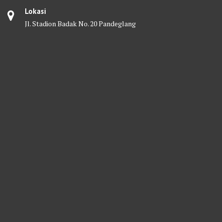
Lokasi
Jl. Stadion Badak No. 20 Pandeglang