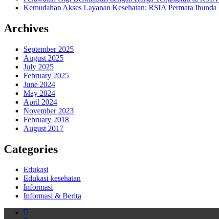
Kemudahan Akses Layanan Kesehatan: RSIA Permata Ibunda
Archives
September 2025
August 2025
July 2025
February 2025
June 2024
May 2024
April 2024
November 2023
February 2018
August 2017
Categories
Edukasi
Edukasi kesehatan
Informasi
Informasi & Berita