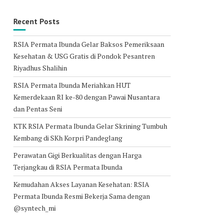
Recent Posts
RSIA Permata Ibunda Gelar Baksos Pemeriksaan
Kesehatan & USG Gratis di Pondok Pesantren
Riyadhus Shalihin
RSIA Permata Ibunda Meriahkan HUT
Kemerdekaan RI ke-80 dengan Pawai Nusantara
dan Pentas Seni
KTK RSIA Permata Ibunda Gelar Skrining Tumbuh
Kembang di SKh Korpri Pandeglang
Perawatan Gigi Berkualitas dengan Harga
Terjangkau di RSIA Permata Ibunda
Kemudahan Akses Layanan Kesehatan: RSIA
Permata Ibunda Resmi Bekerja Sama dengan
@syntech_mi