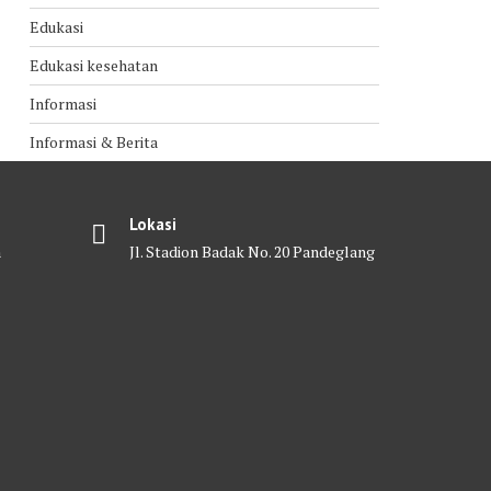
Edukasi
Edukasi kesehatan
Informasi
Informasi & Berita
Lokasi
m
Jl. Stadion Badak No. 20 Pandeglang