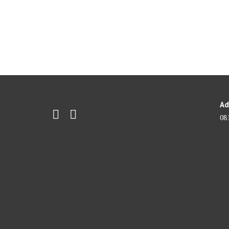
Ad
08