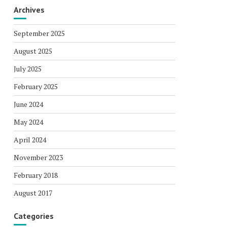
Archives
September 2025
August 2025
July 2025
February 2025
June 2024
May 2024
April 2024
November 2023
February 2018
August 2017
Categories