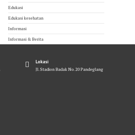
Edukasi
Edukasi kesehatan
Informasi
Informasi & Berita
Lokasi
m
Jl. Stadion Badak No. 20 Pandeglang