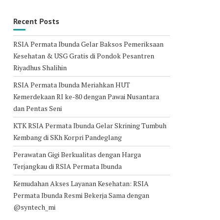
Recent Posts
RSIA Permata Ibunda Gelar Baksos Pemeriksaan
Kesehatan & USG Gratis di Pondok Pesantren
Riyadhus Shalihin
RSIA Permata Ibunda Meriahkan HUT
Kemerdekaan RI ke-80 dengan Pawai Nusantara
dan Pentas Seni
KTK RSIA Permata Ibunda Gelar Skrining Tumbuh
Kembang di SKh Korpri Pandeglang
Perawatan Gigi Berkualitas dengan Harga
Terjangkau di RSIA Permata Ibunda
Kemudahan Akses Layanan Kesehatan: RSIA
Permata Ibunda Resmi Bekerja Sama dengan
@syntech_mi