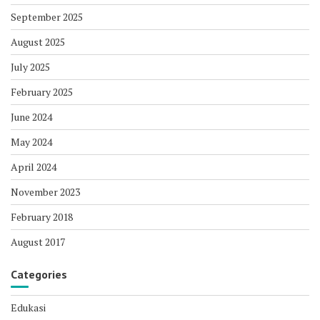
September 2025
August 2025
July 2025
February 2025
June 2024
May 2024
April 2024
November 2023
February 2018
August 2017
Categories
Edukasi