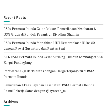
Recent Posts
RSIA Permata Ibunda Gelar Baksos Pemeriksaan Kesehatan &
USG Gratis di Pondok Pesantren Riyadhus Shalihin
RSIA Permata Ibunda Meriahkan HUT Kemerdekaan RI ke-80
dengan Pawai Nusantara dan Pentas Seni
KTK RSIA Permata Ibunda Gelar Skrining Tumbuh Kembang di SKh
Korpri Pandeglang
Perawatan Gigi Berkualitas dengan Harga Terjangkau di RSIA
Permata Ibunda
Kemudahan Akses Layanan Kesehatan: RSIA Permata Ibunda
Resmi Bekerja Sama dengan @syntech_mi
Archives