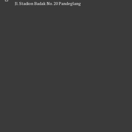
Jl. Stadion Badak No. 20 Pandeglang