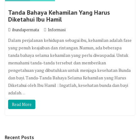
Tanda Bahaya Kehamilan Yang Harus
Diketahui Ibu Hamil
ibundapermata
Informasi
Dalam perjalanan kehidupan sebagai ibu, kehamilan adalah fase
yang penuh keajaiban dan rintangan. Namun, ada beberapa
tanda bahaya selama kehamilan yang perlu diwaspadai. Untuk
memahami tanda-tanda tersebut dan memberikan
pengetahuan yang dibutuhkan untuk menjaga kesehatan Bunda
dan bayi. Tanda-Tanda Bahaya Selama Kehamilan yang Harus
Diketahui oleh Ibu Hamil : Ingatlah, kesehatan bunda dan bayi
adalah…
Read More
Recent Posts