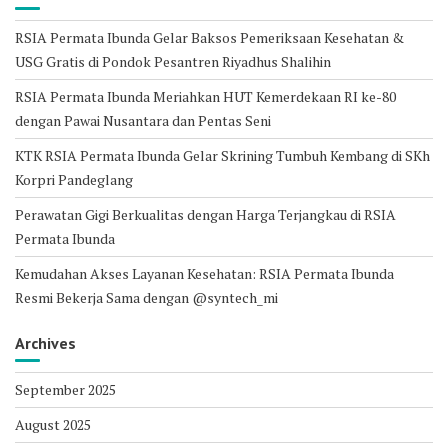
RSIA Permata Ibunda Gelar Baksos Pemeriksaan Kesehatan &
USG Gratis di Pondok Pesantren Riyadhus Shalihin
RSIA Permata Ibunda Meriahkan HUT Kemerdekaan RI ke-80
dengan Pawai Nusantara dan Pentas Seni
KTK RSIA Permata Ibunda Gelar Skrining Tumbuh Kembang di SKh
Korpri Pandeglang
Perawatan Gigi Berkualitas dengan Harga Terjangkau di RSIA
Permata Ibunda
Kemudahan Akses Layanan Kesehatan: RSIA Permata Ibunda
Resmi Bekerja Sama dengan @syntech_mi
Archives
September 2025
August 2025