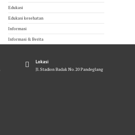
Edukasi
Edukasi kesehatan
Informasi
Informasi & Berita
Lokasi
m
Jl. Stadion Badak No. 20 Pandeglang