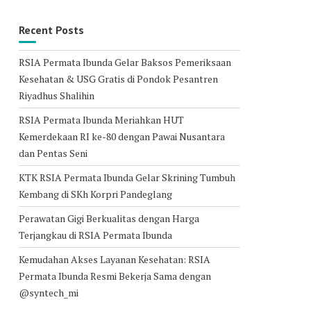
Recent Posts
RSIA Permata Ibunda Gelar Baksos Pemeriksaan
Kesehatan & USG Gratis di Pondok Pesantren
Riyadhus Shalihin
RSIA Permata Ibunda Meriahkan HUT
Kemerdekaan RI ke-80 dengan Pawai Nusantara
dan Pentas Seni
KTK RSIA Permata Ibunda Gelar Skrining Tumbuh
Kembang di SKh Korpri Pandeglang
Perawatan Gigi Berkualitas dengan Harga
Terjangkau di RSIA Permata Ibunda
Kemudahan Akses Layanan Kesehatan: RSIA
Permata Ibunda Resmi Bekerja Sama dengan
@syntech_mi