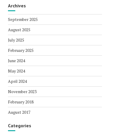
Archives
September 2025
August 2025
July 2025
February 2025
June 2024
May 2024
April 2024
November 2023
February 2018
August 2017
Categories