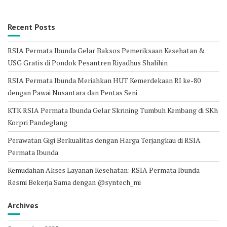
Recent Posts
RSIA Permata Ibunda Gelar Baksos Pemeriksaan Kesehatan &
USG Gratis di Pondok Pesantren Riyadhus Shalihin
RSIA Permata Ibunda Meriahkan HUT Kemerdekaan RI ke-80
dengan Pawai Nusantara dan Pentas Seni
KTK RSIA Permata Ibunda Gelar Skrining Tumbuh Kembang di SKh
Korpri Pandeglang
Perawatan Gigi Berkualitas dengan Harga Terjangkau di RSIA
Permata Ibunda
Kemudahan Akses Layanan Kesehatan: RSIA Permata Ibunda
Resmi Bekerja Sama dengan @syntech_mi
Archives