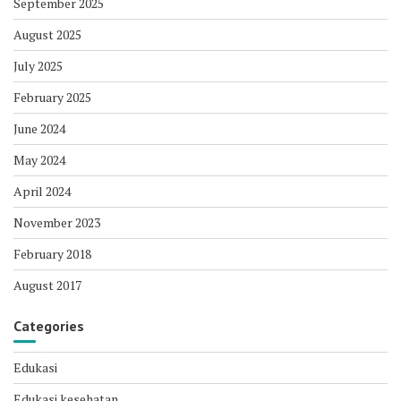
September 2025
August 2025
July 2025
February 2025
June 2024
May 2024
April 2024
November 2023
February 2018
August 2017
Categories
Edukasi
Edukasi kesehatan