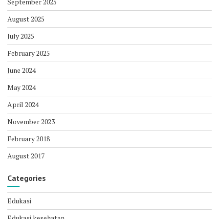
September 2025
August 2025
July 2025
February 2025
June 2024
May 2024
April 2024
November 2023
February 2018
August 2017
Categories
Edukasi
Edukasi kesehatan