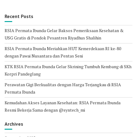
Recent Posts
RSIA Permata Ibunda Gelar Baksos Pemeriksaan Kesehatan &
USG Gratis di Pondok Pesantren Riyadhus Shalihin
RSIA Permata Ibunda Meriahkan HUT Kemerdekaan RI ke-80
dengan Pawai Nusantara dan Pentas Seni
KTK RSIA Permata Ibunda Gelar Skrining Tumbuh Kembang di SKh
Korpri Pandeglang
Perawatan Gigi Berkualitas dengan Harga Terjangkau di RSIA
Permata Ibunda
Kemudahan Akses Layanan Kesehatan: RSIA Permata Ibunda
Resmi Bekerja Sama dengan @syntech_mi
Archives