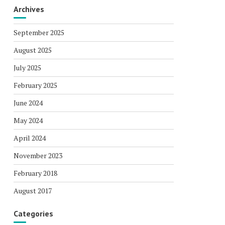
Archives
September 2025
August 2025
July 2025
February 2025
June 2024
May 2024
April 2024
November 2023
February 2018
August 2017
Categories