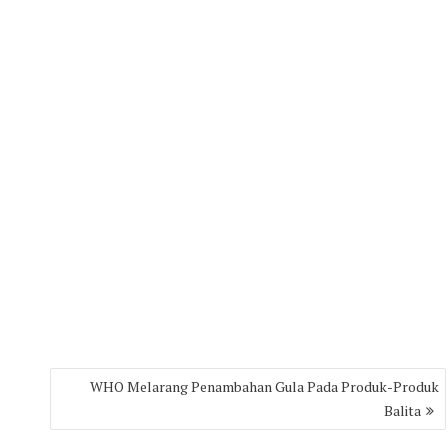
WHO Melarang Penambahan Gula Pada Produk-Produk
Balita