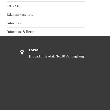
Edukasi
Edukasi kesehatan
Informasi
Informasi & Berita
Lokasi
m
Jl. Stadion Badak No. 20 Pandeglang