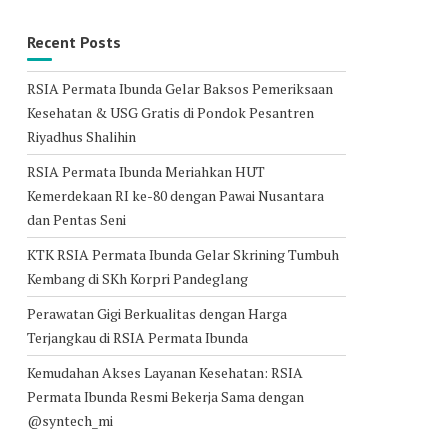
Recent Posts
RSIA Permata Ibunda Gelar Baksos Pemeriksaan
Kesehatan & USG Gratis di Pondok Pesantren
Riyadhus Shalihin
RSIA Permata Ibunda Meriahkan HUT
Kemerdekaan RI ke-80 dengan Pawai Nusantara
dan Pentas Seni
KTK RSIA Permata Ibunda Gelar Skrining Tumbuh
Kembang di SKh Korpri Pandeglang
Perawatan Gigi Berkualitas dengan Harga
Terjangkau di RSIA Permata Ibunda
Kemudahan Akses Layanan Kesehatan: RSIA
Permata Ibunda Resmi Bekerja Sama dengan
@syntech_mi